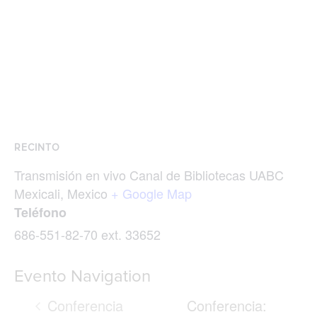
RECINTO
Transmisión en vivo Canal de Bibliotecas UABC
Mexicali
,
Mexico
+ Google Map
Teléfono
686-551-82-70 ext. 33652
Evento Navigation
Conferencia
Conferencia: