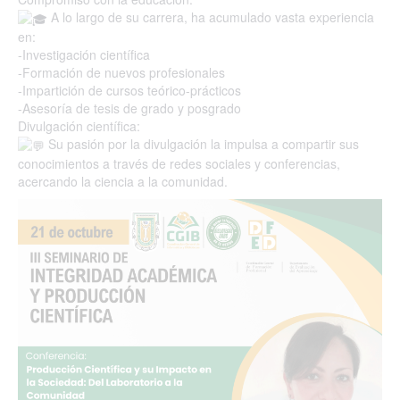
A lo largo de su carrera, ha acumulado vasta experiencia
en:
-Investigación científica
-Formación de nuevos profesionales
-Impartición de cursos teórico-prácticos
-Asesoría de tesis de grado y posgrado
Divulgación científica:
Su pasión por la divulgación la impulsa a compartir sus
conocimientos a través de redes sociales y conferencias,
acercando la ciencia a la comunidad.