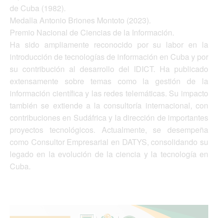
de Cuba (1982).
Medalla Antonio Briones Montoto (2023).
Premio Nacional de Ciencias de la Información.
Ha sido ampliamente reconocido por su labor en la
introducción de tecnologías de información en Cuba y por
su contribución al desarrollo del IDICT. Ha publicado
extensamente sobre temas como la gestión de la
información científica y las redes telemáticas. Su impacto
también se extiende a la consultoría internacional, con
contribuciones en Sudáfrica y la dirección de importantes
proyectos tecnológicos. Actualmente, se desempeña
como Consultor Empresarial en DATYS, consolidando su
legado en la evolución de la ciencia y la tecnología en
Cuba.