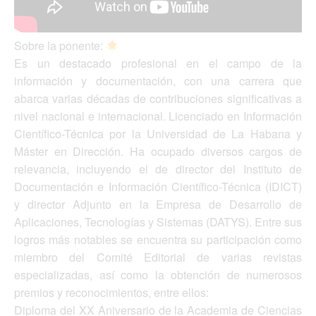
Sobre la ponente:
Es un destacado profesional en el campo de la
información y documentación, con una carrera que
abarca varias décadas de contribuciones significativas a
nivel nacional e internacional. Licenciado en Información
Científico-Técnica por la Universidad de La Habana y
Máster en Dirección. Ha ocupado diversos cargos de
relevancia, incluyendo el de director del Instituto de
Documentación e Información Científico-Técnica (IDICT)
y director Adjunto en la Empresa de Desarrollo de
Aplicaciones, Tecnologías y Sistemas (DATYS). Entre sus
logros más notables se encuentra su participación como
miembro del Comité Editorial de varias revistas
especializadas, así como la obtención de numerosos
premios y reconocimientos, entre ellos:
Diploma del XX Aniversario de la Academia de Ciencias