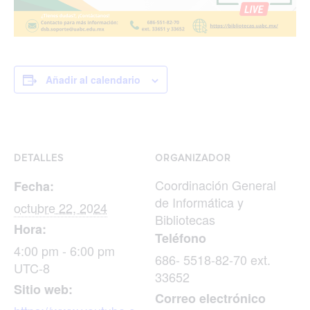
Añadir al calendario
DETALLES
ORGANIZADOR
Coordinación General
Fecha:
de Informática y
octubre 22, 2024
Bibliotecas
Hora:
Teléfono
4:00 pm - 6:00 pm
686- 5518-82-70 ext.
UTC-8
33652
Sitio web:
Correo electrónico