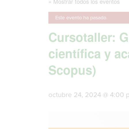
« Mostrar todos los eventos
Este evento ha pasado.
Cursotaller: G
científica y a
Scopus)
octubre 24, 2024 @ 4:00 