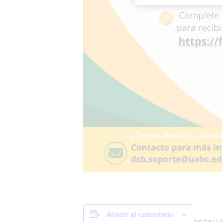
Añadir al calendario