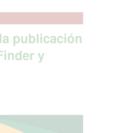
 la publicación
Finder y