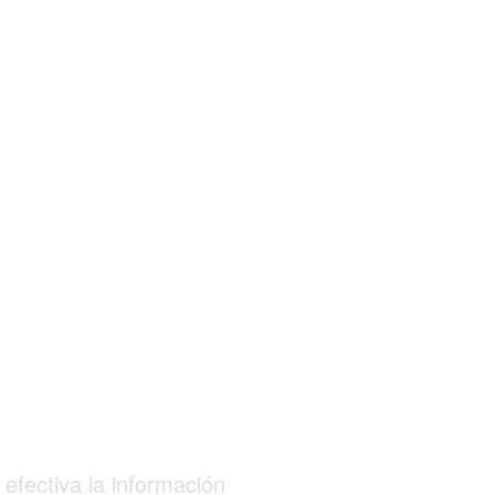
efectiva la información