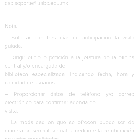
dsb.soporte@uabc.edu.mx
Nota.
– Solicitar con tres días de anticipación la visita
guiada.
– Dirigir oficio o petición a la jefatura de la oficina
central y/o encargado de
biblioteca especializada, indicando fecha, hora y
cantidad de usuarios.
– Proporcionar datos de teléfono y/o correo
electrónico para confirmar agenda de
visita.
– La modalidad en que se ofrecen puede ser de
manera presencial, virtual o mediante la combinación