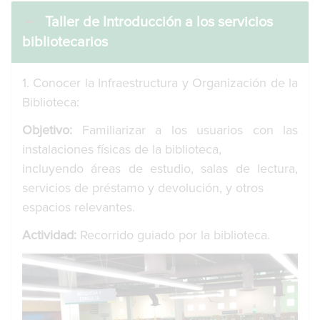
Taller de Introducción a los servicios
bibliotecarios
1. Conocer la Infraestructura y Organización de la
Biblioteca:
Objetivo:
Familiarizar a los usuarios con las
instalaciones físicas de la biblioteca,
incluyendo áreas de estudio, salas de lectura,
servicios de préstamo y devolución, y otros
espacios relevantes.
Actividad:
Recorrido guiado por la biblioteca.