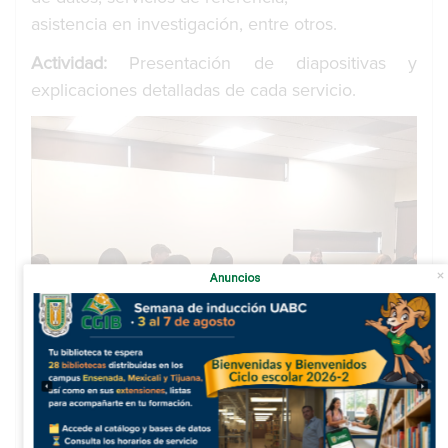
asistencia en investigación, entre otros.
Actividad:
Presentación de diapositivas y
explicaciones detalladas de cada servicio.
Anuncios