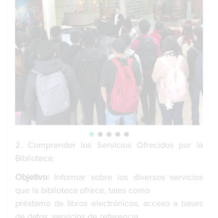
2. Comprender los Servicios Ofrecidos por la
Biblioteca:
Objetivo:
Informar sobre los diversos servicios
que la biblioteca ofrece, tales como
préstamo de libros electrónicos, acceso a bases
de datos, servicios de referencia,