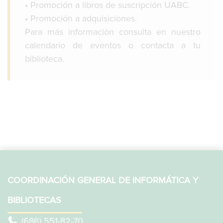
• Promoción a libros de suscripción UABC.
• Promoción a adquisiciones.
Para más información consulta en nuestro
calendario de eventos o contacta a tu
biblioteca.
COORDINACIÓN GENERAL DE INFORMÁTICA Y
BIBLIOTECAS
(686) 551-82-70