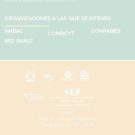
Última actualización: Diciembre 2025
ORGANIZACIONES A LAS QUE SE INTEGRA
AMBAC
CONPABIES
CONRICYT
RED BAALC
©UABC.
Todos los derechos reservados.
Desarrollado por
DIT
, 2025