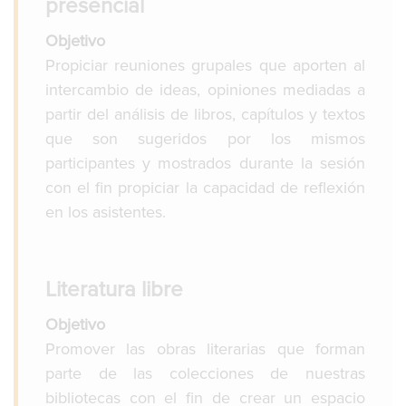
presencial
Objetivo
Propiciar reuniones grupales que aporten al
intercambio de ideas, opiniones mediadas a
partir del análisis de libros, capítulos y textos
que son sugeridos por los mismos
participantes y mostrados durante la sesión
con el fin propiciar la capacidad de reflexión
en los asistentes.
Literatura libre
Objetivo
Promover las obras literarias que forman
parte de las colecciones de nuestras
bibliotecas con el fin de crear un espacio