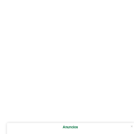
Anuncios