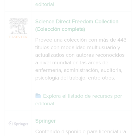
editorial
Science Direct Freedom Collection
(Colección completa)
Provee una colección con más de 443
títulos con modalidad multiusuario y
actualizados con autores reconocidos
a nivel mundial en las áreas de
enfermería, administración, auditoria,
psicología del trabajo, entre otros.
Explora el listado de recursos por
editorial
Springer
Contenido disponible para licenciatura