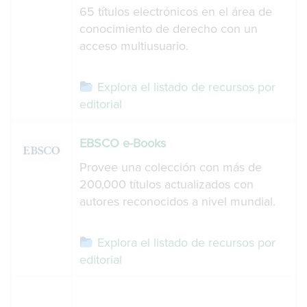
65 títulos electrónicos en el área de
conocimiento de derecho con un
acceso multiusuario.
Explora el listado de recursos por
editorial
EBSCO e-Books
Provee una colección con más de
200,000 títulos actualizados con
autores reconocidos a nivel mundial.
Explora el listado de recursos por
editorial