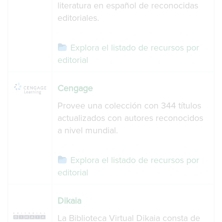
literatura en español de reconocidas
editoriales.
Explora el listado de recursos por
editorial
Cengage
Provee una colección con 344 títulos
actualizados con autores reconocidos
a nivel mundial.
Explora el listado de recursos por
editorial
Dikaia
La Biblioteca Virtual Dikaia consta de