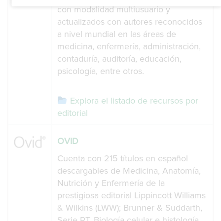
con modalidad multiusuario y
actualizados con autores reconocidos
a nivel mundial en las áreas de
medicina, enfermería, administración,
contaduría, auditoría, educación,
psicología, entre otros.
Explora el listado de recursos por
editorial
OVID
Cuenta con 215 títulos en español
descargables de Medicina, Anatomía,
Nutrición y Enfermería de la
prestigiosa editorial Lippincott Williams
& Wilkins (LWW); Brunner & Suddarth,
Serie RT. Biología celular e histología,