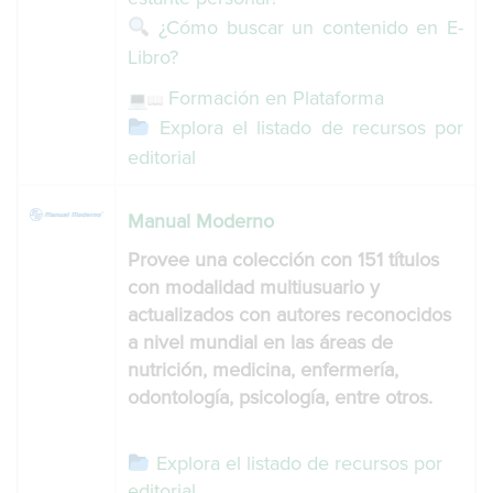
¿Cómo buscar un contenido en E-
Libro?
Formación en Plataforma
Explora el listado de recursos por
editorial
Manual Moderno
Provee una colección con 151 títulos
con modalidad multiusuario y
actualizados con autores reconocidos
a nivel mundial en las áreas de
nutrición, medicina, enfermería,
odontología, psicología, entre otros.
Explora el listado de recursos por
editorial