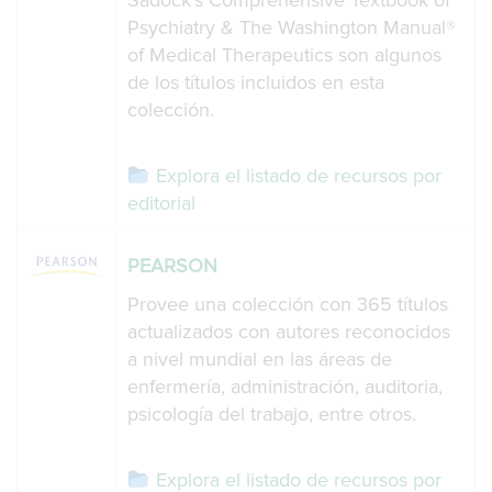
Sadock’s Comprehensive Textbook of
Psychiatry & The Washington Manual®
of Medical Therapeutics son algunos
de los títulos incluidos en esta
colección.
Explora el listado de recursos por
editorial
PEARSON
Provee una colección con 365 títulos
actualizados con autores reconocidos
a nivel mundial en las áreas de
enfermería, administración, auditoria,
psicología del trabajo, entre otros.
Explora el listado de recursos por