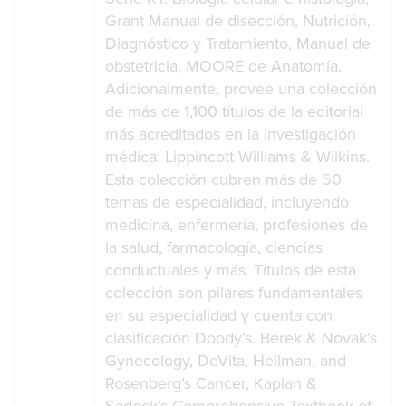
Grant Manual de disección, Nutrición,
Diagnóstico y Tratamiento, Manual de
obstetricia, MOORE de Anatomía.
Adicionalmente, provee una colección
de más de 1,100 títulos de la editorial
más acreditados en la investigación
médica: Lippincott Williams & Wilkins.
Esta colección cubren más de 50
temas de especialidad, incluyendo
medicina, enfermería, profesiones de
la salud, farmacología, ciencias
conductuales y más. Títulos de esta
colección son pilares fundamentales
en su especialidad y cuenta con
clasificación Doody’s. Berek & Novak’s
Gynecology, DeVita, Hellman, and
Rosenberg’s Cancer, Kaplan &