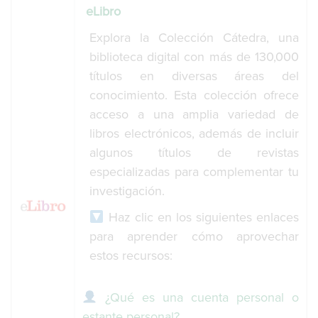
eLibro
Explora la Colección Cátedra, una
biblioteca digital con más de 130,000
títulos en diversas áreas del
conocimiento. Esta colección ofrece
acceso a una amplia variedad de
libros electrónicos, además de incluir
algunos títulos de revistas
especializadas para complementar tu
investigación.
Haz clic en los siguientes enlaces
para aprender cómo aprovechar
estos recursos:
¿Qué es una cuenta personal o
estante personal?