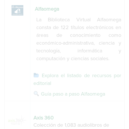
Alfaomega
La Biblioteca Virtual Alfaomega
consta de 122 títulos electrónicos en
áreas de conocimiento como
económico-administrativa, ciencia y
tecnología, informática y
computación y ciencias sociales.
Explora el listado de recursos por
editorial
Guía paso a paso Alfaomega
Axis 360
Colección de 1,083 audiolibros de