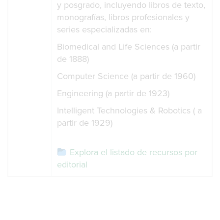
y posgrado, incluyendo libros de texto,
monografías, libros profesionales y
series especializadas en:
Biomedical and Life Sciences (a partir
de 1888)
Computer Science (a partir de 1960)
Engineering (a partir de 1923)
Intelligent Technologies & Robotics ( a
partir de 1929)
Explora el listado de recursos por
editorial