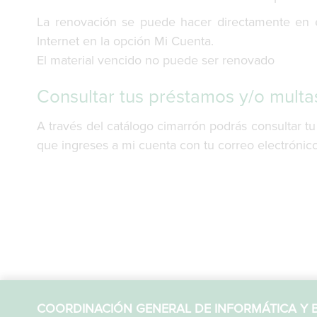
La renovación se puede hacer directamente en 
Internet en la opción Mi Cuenta.
El material vencido no puede ser renovado
Consultar tus préstamos y/o mult
A través del catálogo cimarrón podrás consultar t
que ingreses a mi cuenta con tu correo electrónico 
COORDINACIÓN GENERAL DE INFORMÁTICA Y B