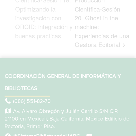
Optimizando la
Científica-Sesión
investigación con
20. Ghost in the
ORCID: integración y
machine:
buenas prácticas
Experiencias de una
Gestora Editorial
COORDINACIÓN GENERAL DE INFORMÁTICA Y
BIBLIOTECAS
(686) 551-82-70
Av. Álvaro Obregón y Julián Carrillo S/N C.P.
21100 en Mexicali, Baja California, México Edificio de
Rectoría, Primer Piso.