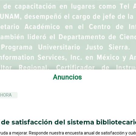
Anuncios
AHORA
de satisfacción del sistema bibliotecari
yuda a mejorar. Responde nuestra encuesta anual de satisfacción y cu