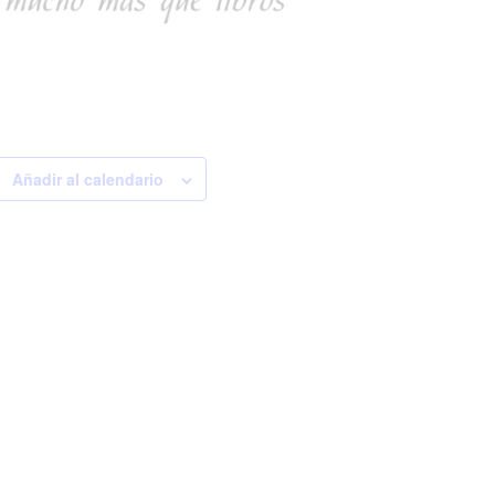
Añadir al calendario