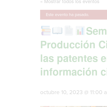
« Mostrar todos los eventos
Este evento ha pasado.
Semi
Producción Ci
las patentes 
información ci
octubre 10, 2023 @ 11:00 