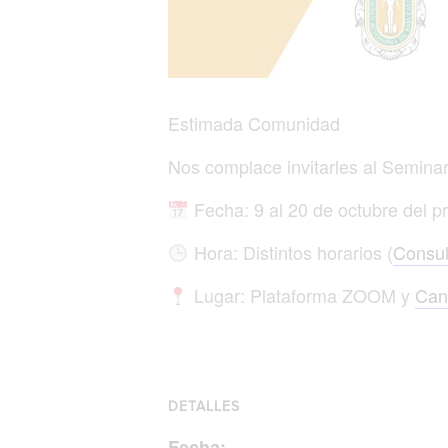
Estimada Comunidad
Nos complace invitarles al Seminar
Fecha: 9 al 20 de octubre del p
Hora: Distintos horarios (
Consul
Lugar: Plataforma ZOOM y
Cana
DETALLES
Fecha: