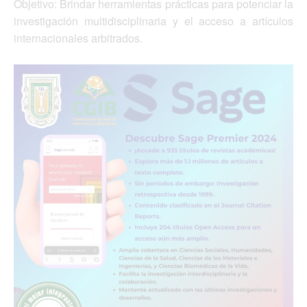
Objetivo: Brindar herramientas prácticas para potenciar la
investigación multidisciplinaria y el acceso a artículos
internacionales arbitrados.