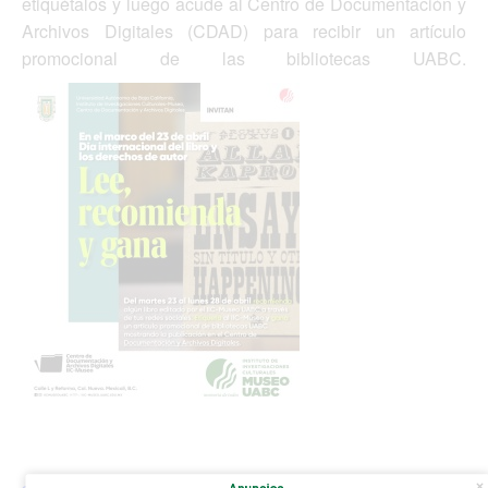
etiquétalos y luego acude al Centro de Documentación y
Archivos Digitales (CDAD) para recibir un artículo
promocional de las bibliotecas UABC.