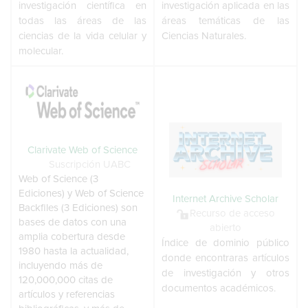
investigación científica en
investigación aplicada en las
todas las áreas de las
áreas temáticas de las
ciencias de la vida celular y
Ciencias Naturales.
molecular.
Clarivate Web of Science
Suscripción UABC
Web of Science (3
Ediciones) y Web of Science
Internet Archive Scholar
Backfiles (3 Ediciones) son
Recurso de acceso
bases de datos con una
abierto
amplia cobertura desde
Índice de dominio público
1980 hasta la actualidad,
donde encontraras artículos
incluyendo más de
de investigación y otros
120,000,000 citas de
documentos académicos.
artículos y referencias