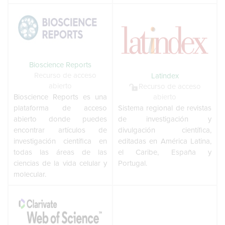
Bioscience Reports
Recurso de acceso
Latindex
abierto
Recurso de acceso
Bioscience Reports es una
abierto
plataforma de acceso
Sistema regional de revistas
abierto donde puedes
de investigación y
encontrar artículos de
divulgación científica,
investigación científica en
editadas en América Latina,
todas las áreas de las
el Caribe, España y
ciencias de la vida celular y
Portugal.
molecular.