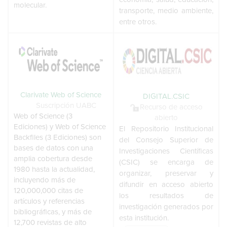
molecular.
transporte, medio ambiente,
entre otros.
Clarivate Web of Science
DIGITAL.CSIC
Suscripción UABC
Recurso de acceso
Web of Science (3
abierto
Ediciones) y Web of Science
El Repositorio Institucional
Backfiles (3 Ediciones) son
del Consejo Superior de
bases de datos con una
Investigaciones Científicas
amplia cobertura desde
(CSIC) se encarga de
1980 hasta la actualidad,
organizar, preservar y
incluyendo más de
difundir en acceso abierto
120,000,000 citas de
los resultados de
artículos y referencias
investigación generados por
bibliográficas, y más de
esta institución.
12,700 revistas de alto