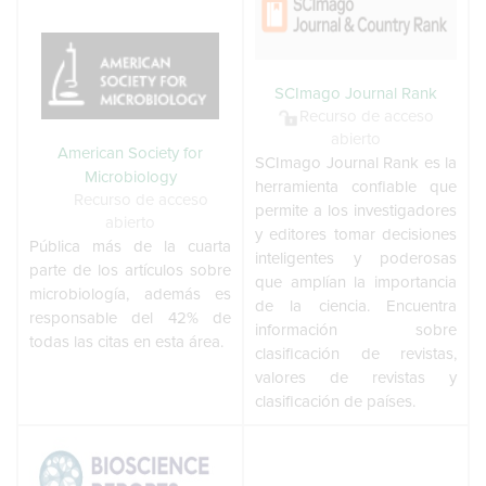
SCImago Journal Rank
Recurso de acceso
abierto
American Society for
SCImago Journal Rank es la
Microbiology
herramienta confiable que
Recurso de acceso
permite a los investigadores
abierto
y editores tomar decisiones
Pública más de la cuarta
inteligentes y poderosas
parte de los artículos sobre
que amplían la importancia
microbiología, además es
de la ciencia. Encuentra
responsable del 42% de
información sobre
todas las citas en esta área.
clasificación de revistas,
valores de revistas y
clasificación de países.