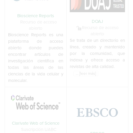
Bioscience Reports
DOAJ
Recurso de acceso
Recurso de acceso
abierto
abierto
Bioscience Reports es una
Se trata de un directorio en
plataforma de acceso
línea, creado y mantenido
abierto donde puedes
por la comunidad, que
encontrar artículos de
indexa y ofrece acceso a
investigación científica en
revistas de alta calidad.
todas las áreas de las
ciencias de la vida celular y
... [leer más]
molecular.
Clarivate Web of Science
Suscripción UABC