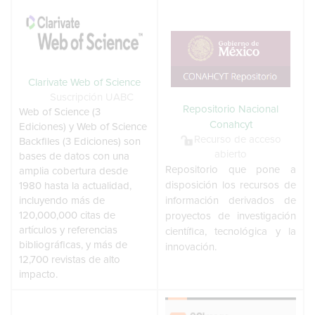
Clarivate Web of Science
Suscripción UABC
Repositorio Nacional
Web of Science (3
Conahcyt
Ediciones) y Web of Science
Recurso de acceso
Backfiles (3 Ediciones) son
abierto
bases de datos con una
Repositorio que pone a
amplia cobertura desde
disposición los recursos de
1980 hasta la actualidad,
incluyendo más de
información derivados de
120,000,000 citas de
proyectos de investigación
artículos y referencias
científica, tecnológica y la
bibliográficas, y más de
innovación.
12,700 revistas de alto
impacto.