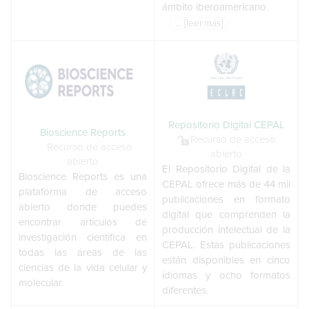
ámbito iberoamericano.
... [leer más]
Repositorio Digital CEPAL
Bioscience Reports
Recurso de acceso
Recurso de acceso
abierto
abierto
El Repositorio Digital de la
Bioscience Reports es una
CEPAL ofrece más de 44 mil
plataforma de acceso
publicaciones en formato
abierto donde puedes
digital que comprenden la
encontrar artículos de
producción intelectual de la
investigación científica en
CEPAL. Estas publicaciones
todas las áreas de las
están disponibles en cinco
ciencias de la vida celular y
idiomas y ocho formatos
molecular.
diferentes.