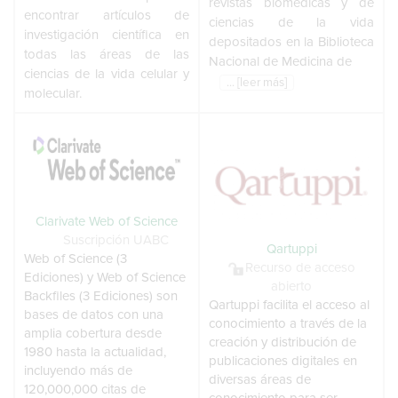
revistas biomédicas y de
encontrar artículos de
ciencias de la vida
investigación científica en
depositados en la Biblioteca
todas las áreas de las
Nacional de Medicina de
ciencias de la vida celular y
... [leer más]
molecular.
Clarivate Web of Science
Suscripción UABC
Qartuppi
Web of Science (3
Recurso de acceso
Ediciones) y Web of Science
abierto
Backfiles (3 Ediciones) son
Qartuppi facilita el acceso al
bases de datos con una
conocimiento a través de la
amplia cobertura desde
creación y distribución de
1980 hasta la actualidad,
publicaciones digitales en
incluyendo más de
diversas áreas de
120,000,000 citas de