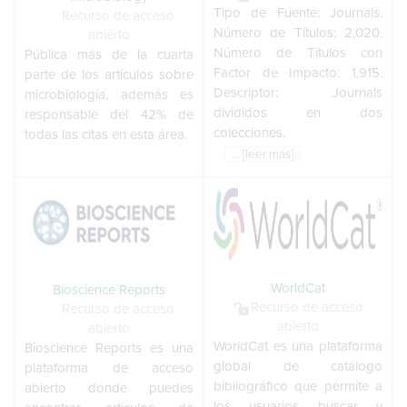
Tipo de Fuente: Journals.
Recurso de acceso
Número de Títulos: 2,020.
abierto
Número de Títulos con
Pública más de la cuarta
Factor de Impacto: 1,915.
parte de los artículos sobre
Descriptor: Journals
microbiología, además es
divididos en dos
responsable del 42% de
colecciones.
todas las citas en esta área.
... [leer más]
WorldCat
Bioscience Reports
Recurso de acceso
Recurso de acceso
abierto
abierto
WorldCat es una plataforma
Bioscience Reports es una
global de catálogo
plataforma de acceso
bibliográfico que permite a
abierto donde puedes
los usuarios buscar y