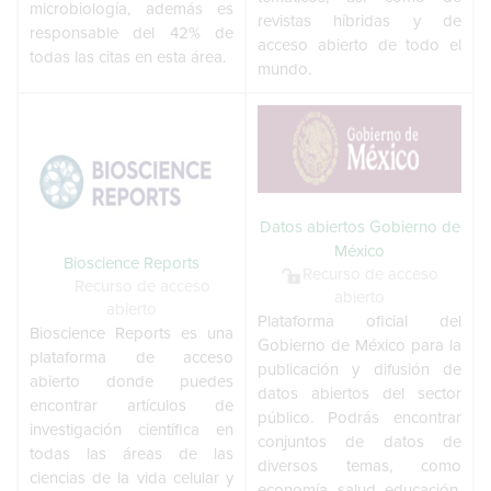
microbiología, además es
revistas híbridas y de
responsable del 42% de
acceso abierto de todo el
todas las citas en esta área.
mundo.
Datos abiertos Gobierno de
México
Bioscience Reports
Recurso de acceso
Recurso de acceso
abierto
abierto
Plataforma oficial del
Bioscience Reports es una
Gobierno de México para la
plataforma de acceso
publicación y difusión de
abierto donde puedes
datos abiertos del sector
encontrar artículos de
público. Podrás encontrar
investigación científica en
conjuntos de datos de
todas las áreas de las
diversos temas, como
ciencias de la vida celular y
economía, salud, educación,