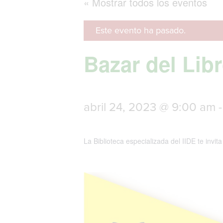
« Mostrar todos los eventos
Este evento ha pasado.
Bazar del Libr
abril 24, 2023 @ 9:00 am
La Biblioteca especializada del IIDE te invi