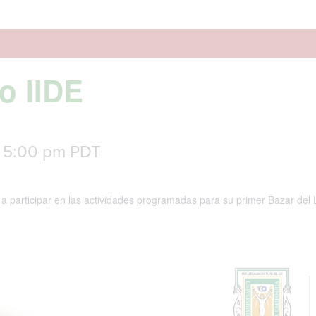
o IIDE
-
5:00 pm
PDT
ta a participar en las actividades programadas para su primer Bazar del 