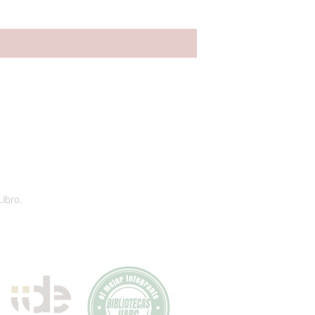
Libro.