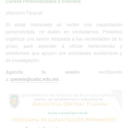
Cursos Personalizados a Solicitud
¡Atención Tijuana!
Si estás interesado en recibir una capacitación
personalizada, no dudes en contactarnos. Podemos
organizar una sesión adaptada a las necesidades de tu
grupo, para aprender a utilizar herramientas y
plataformas que apoyen sus actividades académicas y
de investigación.
Agenda tu sesión
escribiendo
a:
pamela@uabc.edu.mx
.