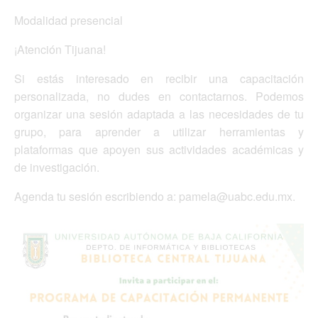
Modalidad presencial
¡Atención Tijuana!
Si estás interesado en recibir una capacitación
personalizada, no dudes en contactarnos. Podemos
organizar una sesión adaptada a las necesidades de tu
grupo, para aprender a utilizar herramientas y
plataformas que apoyen sus actividades académicas y
de investigación.
Agenda tu sesión escribiendo a: pamela@uabc.edu.mx.