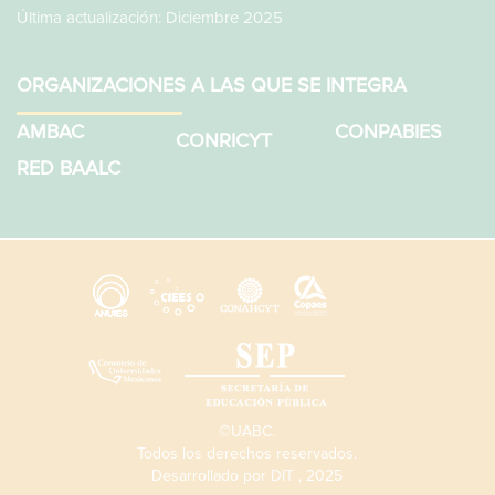
Última actualización: Diciembre 2025
ORGANIZACIONES A LAS QUE SE INTEGRA
AMBAC
CONPABIES
CONRICYT
RED BAALC
©UABC.
Todos los derechos reservados.
Desarrollado por
DIT
, 2025