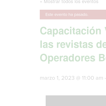
« Mostrar todos los eventos
Este evento ha pasado.
Capacitación
las revistas d
Operadores B
marzo 1, 2023 @ 11:00 am