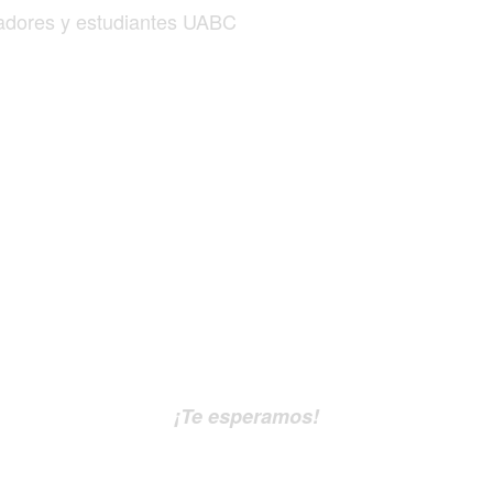
igadores y estudiantes UABC
¡Te esperamos!