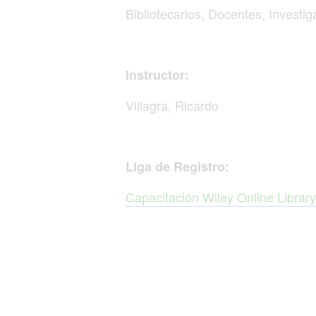
Bibliotecarios, Docentes, Invest
Instructor:
Villagra, Ricardo
Liga de Registro:
Capacitación Wiley Online Library