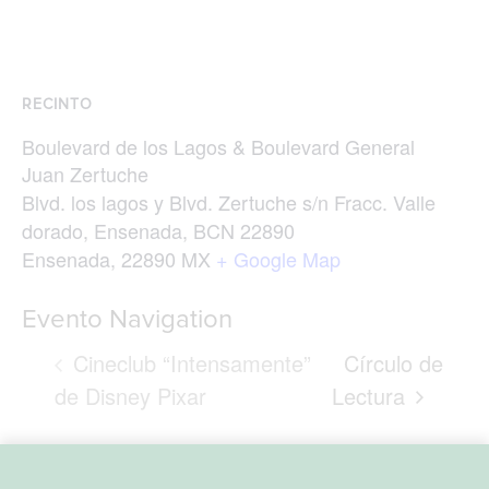
RECINTO
Boulevard de los Lagos & Boulevard General
Juan Zertuche
Blvd. los lagos y Blvd. Zertuche s/n Fracc. Valle
dorado, Ensenada, BCN 22890
Ensenada
,
22890
MX
+ Google Map
Evento Navigation
Cineclub “Intensamente”
Círculo de
de Disney Pixar
Lectura