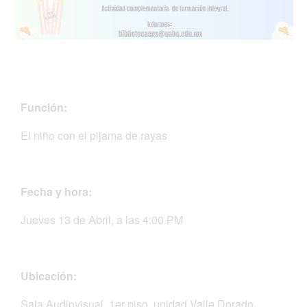
Función:
El niño con el pijama de rayas
Fecha y hora:
Jueves 13 de Abril, a las 4:00 PM
Ubicación:
Sala Audiovisual, 1er piso, unidad Valle Dorado