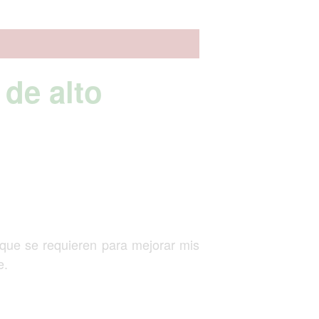
de alto
 que se requieren para mejorar mis
e.