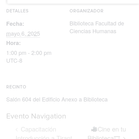
DETALLES
ORGANIZADOR
Biblioteca Facultad de
Fecha:
Ciencias Humanas
mayo 6, 2025
Hora:
1:00 pm - 2:00 pm
UTC-8
RECINTO
Salón 604 del Edificio Anexo a Biblioteca
Evento Navigation
Capacitación
Cine en tu
Introducción a Tirant
Biblioteca🎞