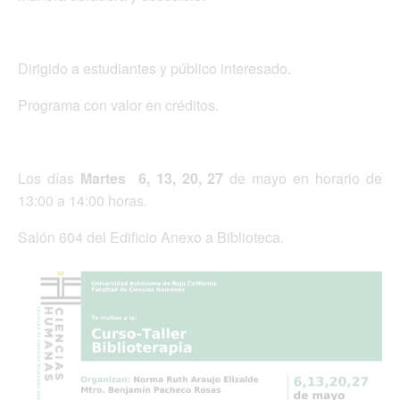
Dirigido a estudiantes y público interesado.
Programa con valor en créditos.
Los días
Martes 6, 13, 20, 27
de mayo en horario de
13:00 a 14:00 horas.
Salón 604 del Edificio Anexo a Biblioteca.