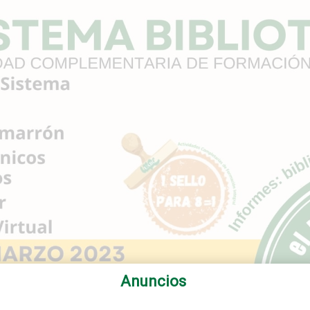
Anuncios