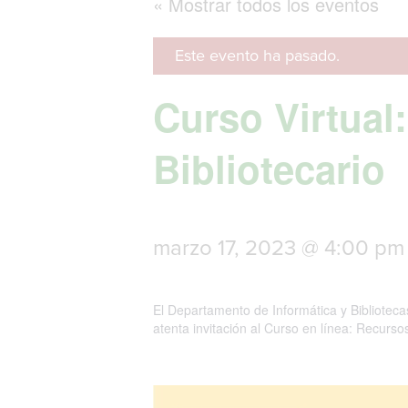
« Mostrar todos los eventos
Este evento ha pasado.
Curso Virtual
Bibliotecario
marzo 17, 2023 @ 4:00 pm
El Departamento de Informática y Bibliotec
atenta invitación al Curso en línea: Recursos