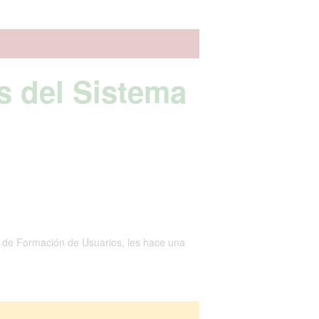
s del Sistema
a de Formación de Usuarios, les hace una