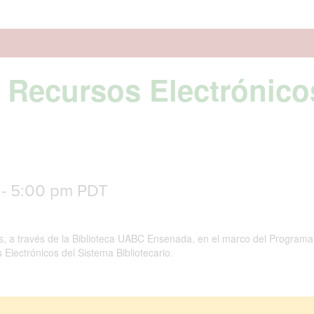
: Recursos Electrónico
-
5:00 pm
PDT
as, a través de la Biblioteca UABC Ensenada, en el marco del Program
 Electrónicos del Sistema Bibliotecario.