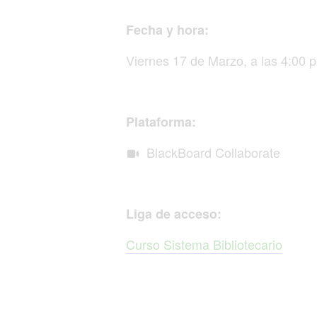
Fecha y hora:
Viernes 17 de Marzo, a las 4:00 
Plataforma:
BlackBoard Collaborate

Liga de acceso:
Curso Sistema Bibliotecario