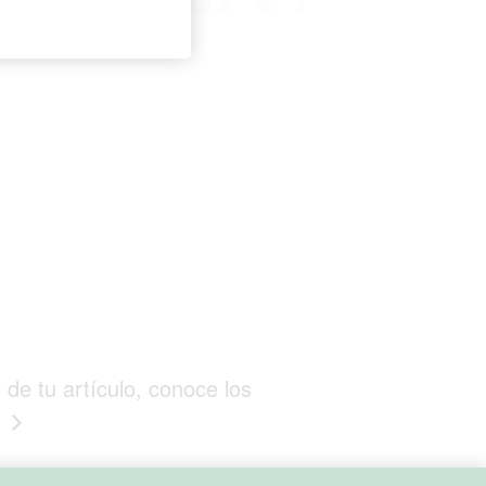
 de tu artículo, conoce los
”