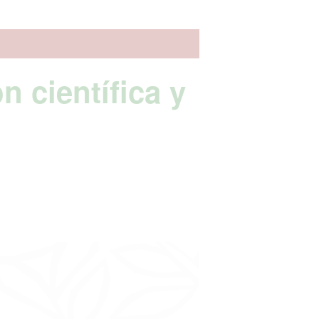
n científica y