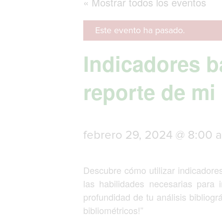
« Mostrar todos los eventos
Este evento ha pasado.
Indicadores b
reporte de mi 
febrero 29, 2024 @ 8:00 
Descubre cómo utilizar indicadores 
las habilidades necesarias para i
profundidad de tu análisis bibliogr
bibliométricos!”