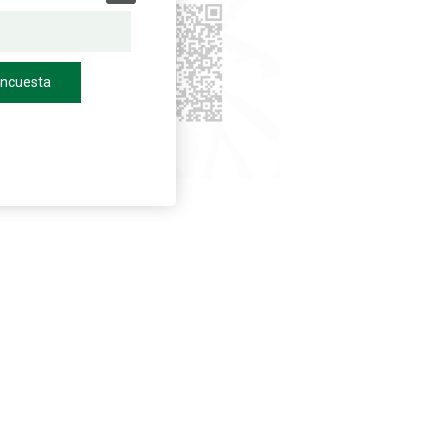
encuesta