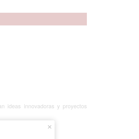
an ideas innovadoras y proyectos