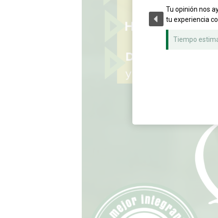
Tu opinión nos a
tu experiencia c
Tiempo estim