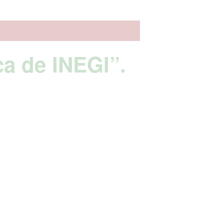
ca de INEGI”.