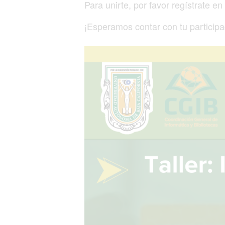
Para unirte, por favor regístrate en
¡Esperamos contar con tu participa