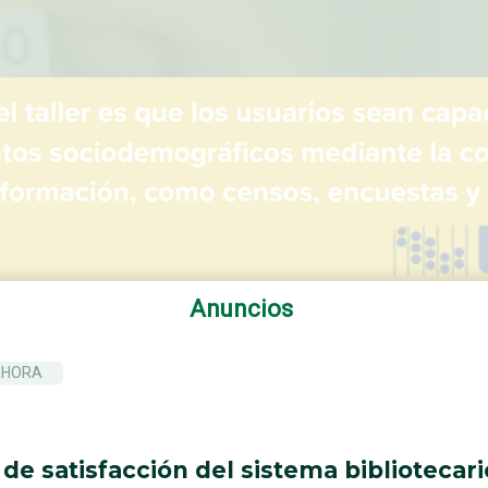
Anuncios
AHORA
de satisfacción del sistema bibliotecari