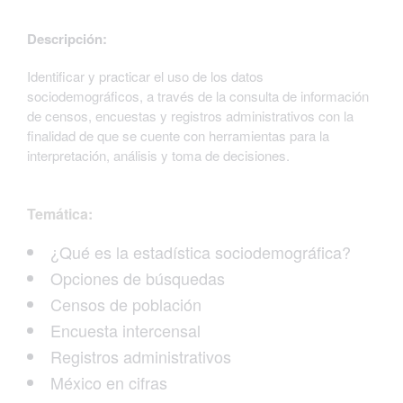
Descripción:
Identificar y practicar el uso de los datos
sociodemográficos, a través de la consulta de información
de censos, encuestas y registros administrativos con la
finalidad de que se cuente con herramientas para la
interpretación, análisis y toma de decisiones.
Temática:
¿Qué es la estadística sociodemográfica?
Opciones de búsquedas
Censos de población
Encuesta intercensal
Registros administrativos
México en cifras