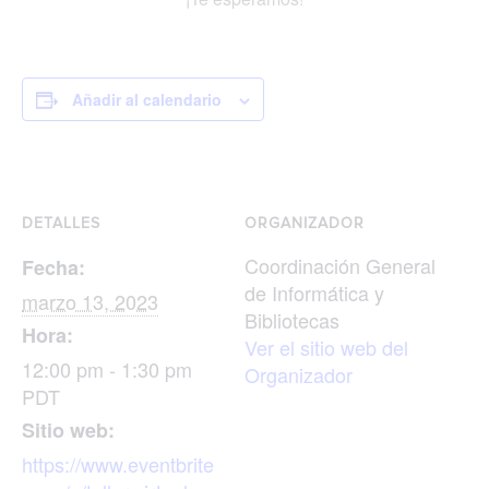
Añadir al calendario
DETALLES
ORGANIZADOR
Coordinación General
Fecha:
de Informática y
marzo 13, 2023
Bibliotecas
Hora:
Ver el sitio web del
12:00 pm - 1:30 pm
Organizador
PDT
Sitio web:
https://www.eventbrite