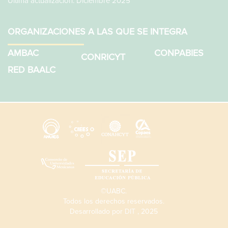
Última actualización: Diciembre 2025
ORGANIZACIONES A LAS QUE SE INTEGRA
AMBAC
CONPABIES
CONRICYT
RED BAALC
©UABC.
Todos los derechos reservados.
Desarrollado por
DIT
, 2025