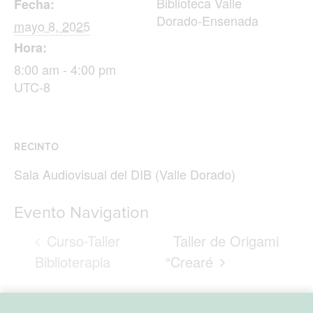
Biblioteca Valle
Fecha:
Dorado-Ensenada
mayo 8, 2025
Hora:
8:00 am - 4:00 pm
UTC-8
RECINTO
Sala Audiovisual del DIB (Valle Dorado)
Evento Navigation
Curso-Taller
Taller de Origami
Biblioterapia
“Crearé