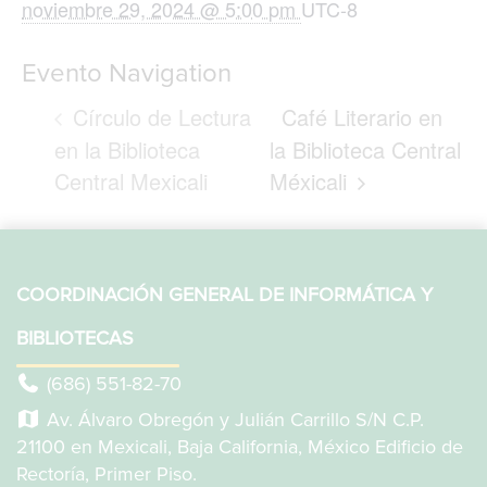
noviembre 29, 2024 @ 5:00 pm
UTC-8
Evento Navigation
Círculo de Lectura
Café Literario en
en la Biblioteca
la Biblioteca Central
Central Mexicali
Méxicali
COORDINACIÓN GENERAL DE INFORMÁTICA Y
BIBLIOTECAS
(686) 551-82-70
Av. Álvaro Obregón y Julián Carrillo S/N C.P.
21100 en Mexicali, Baja California, México Edificio de
Rectoría, Primer Piso.