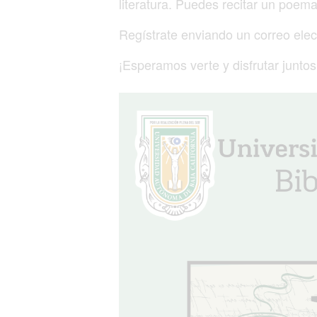
literatura. Puedes recitar un poema
Regístrate enviando un correo ele
¡Esperamos verte y disfrutar juntos 