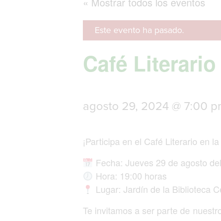
« Mostrar todos los eventos
Este evento ha pasado.
Café Literario
agosto 29, 2024 @ 7:00 
¡Participa en el Café Literario en la
Fecha: Jueves 29 de agosto del
Hora: 19:00 horas
Lugar: Jardín de la Biblioteca C
Te invitamos a ser parte de nuestro