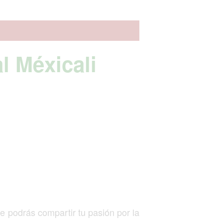
al Méxicali
de podrás compartir tu pasión por la