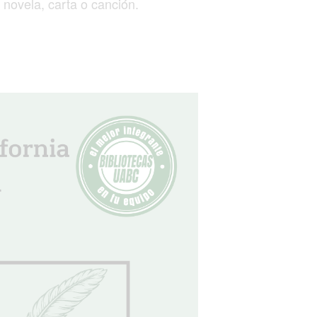
 novela, carta o canción.