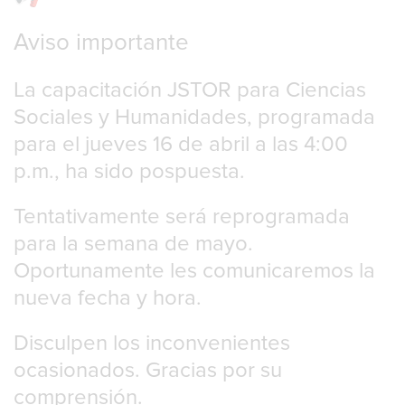
Aviso importante
La capacitación JSTOR para Ciencias
Sociales y Humanidades, programada
para el jueves 16 de abril a las 4:00
p.m., ha sido pospuesta.
Tentativamente será reprogramada
para la semana de mayo.
Oportunamente les comunicaremos la
nueva fecha y hora.
Disculpen los inconvenientes
ocasionados. Gracias por su
comprensión.