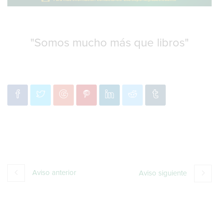
"Somos mucho más que libros"
Aviso anterior
Aviso siguiente