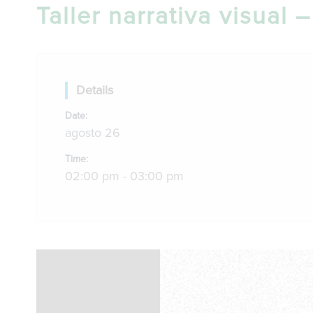
Taller narrativa visual
Details
Date:
agosto 26
Time:
02:00 pm - 03:00 pm