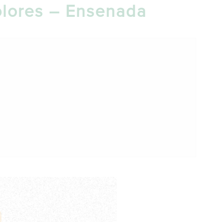
colores – Ensenada