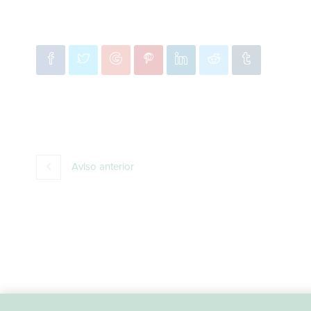
Aviso anterior