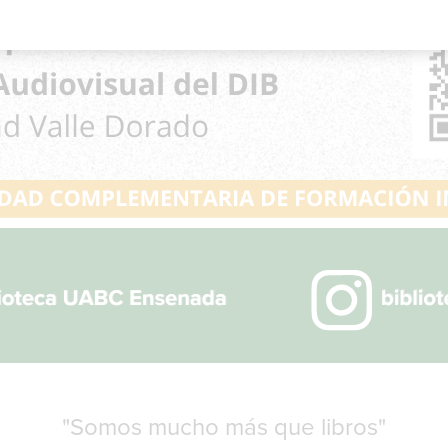
"Somos mucho más que libros"