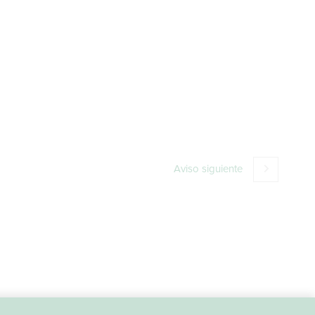
Aviso siguiente