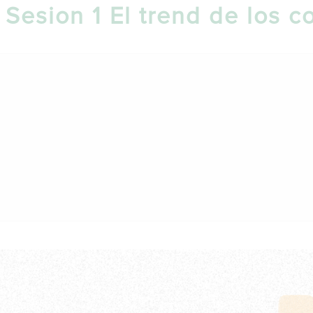
 – Sesion 1 El trend de los 